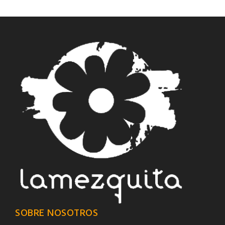
SOBRE NOSOTROS